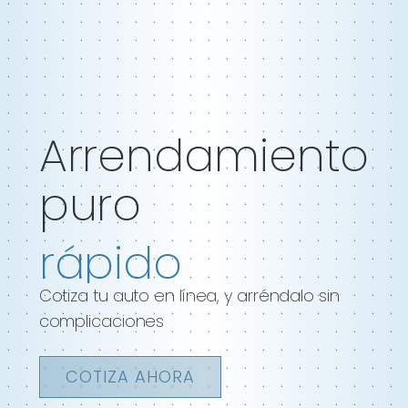
Arrendamiento
puro
100% digital
Cotiza tu auto en línea, y arréndalo sin
complicaciones
COTIZA AHORA