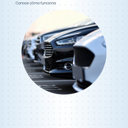
Conoce cómo funciona